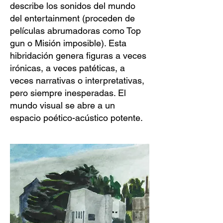
describe los sonidos del mundo
del entertainment (proceden de
películas abrumadoras como Top
gun o Misión imposible). Esta
hibridación genera figuras a veces
irónicas, a veces patéticas, a
veces narrativas o interpretativas,
pero siempre inesperadas. El
mundo visual se abre a un
espacio poético-acústico potente.