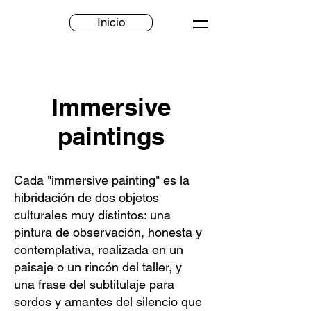
Inicio
Immersive
paintings
Cada "immersive painting" es la
hibridación de dos objetos
culturales muy distintos: una
pintura de observación, honesta y
contemplativa, realizada en un
paisaje o un rincón del taller, y
una frase del subtitulaje para
sordos y amantes del silencio que