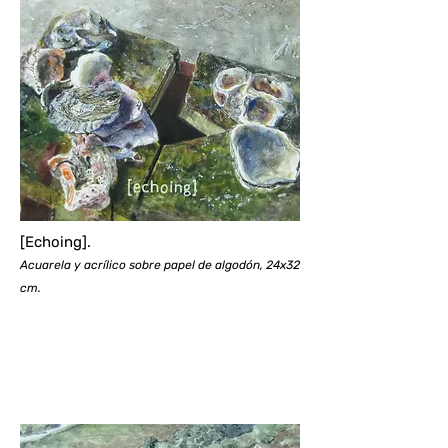
[Echoing].
Acuarela y acrílico sobre papel de algodón, 24x32
cm.