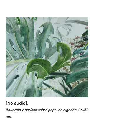
[No audio].
Acuarela y acrílico sobre papel de algodón, 24x32
cm.