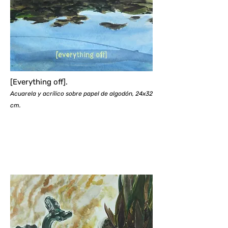
[Everything off].
Acuarela y acrílico sobre papel de algodón, 24x32
cm.