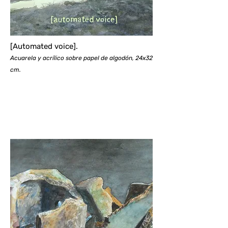
[Automated voice].
Acuarela y acrílico sobre papel de algodón, 24x32
cm.