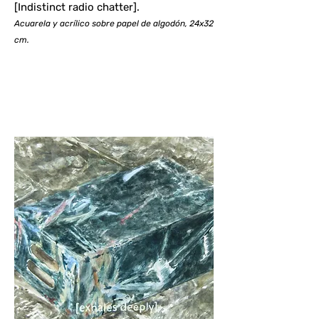
[Indistinct radio chatter].
Acuarela y acrílico sobre papel de algodón, 24x32
cm.