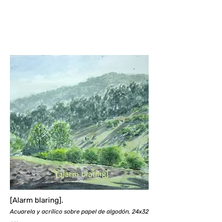
[Alarm blaring].
Acuarela y acrílico sobre papel de algodón, 24x32