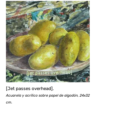
[Jet passes overhead].
Acuarela y acrílico sobre papel de algodón, 24x32
cm.