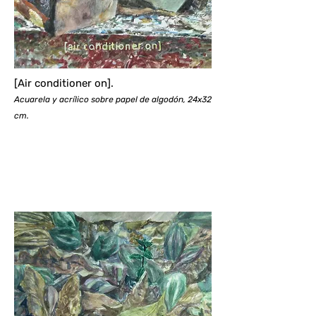
[Air conditioner on].
Acuarela y acrílico sobre papel de algodón, 24x32
cm.