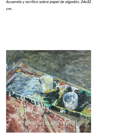
Acuarela y acrílico sobre papel de algodón, 24x32
cm.