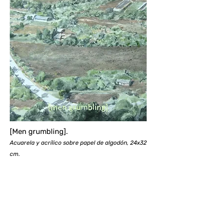
[Men grumbling].
Acuarela y acrílico sobre papel de algodón, 24x32
cm.