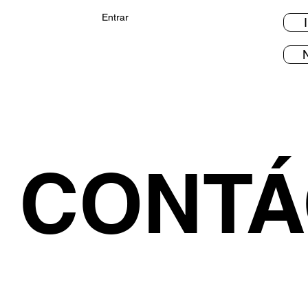
Entrar
CONTÁ